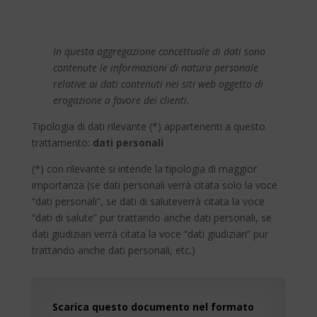
In questa aggregazione concettuale di dati sono
contenute le informazioni di natura personale
relative ai dati contenuti nei siti web oggetto di
erogazione a favore dei clienti.
Tipologia di dati rilevante (*) appartenenti a questo
trattamento:
dati personali
(*) con rilevante si intende la tipologia di maggior
importanza (se dati personali verrà citata solo la voce
“dati personali”, se dati di saluteverrà citata la voce
“dati di salute” pur trattando anche dati personali, se
dati giudiziari verrà citata la voce “dati giudiziari” pur
trattando anche dati personali, etc.)
Scarica questo documento nel formato