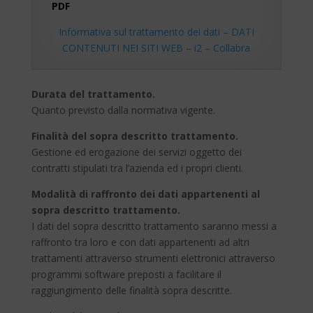
PDF
Informativa sul trattamento dei dati – DATI
CONTENUTI NEI SITI WEB – i2 – Collabra
Durata del trattamento.
Quanto previsto dalla normativa vigente.
Finalità del sopra descritto trattamento.
Gestione ed erogazione dei servizi oggetto dei
contratti stipulati tra l’azienda ed i propri clienti.
Modalità di raffronto dei dati appartenenti al
sopra descritto trattamento.
I dati del sopra descritto trattamento saranno messi a
raffronto tra loro e con dati appartenenti ad altri
trattamenti attraverso strumenti elettronici attraverso
programmi software preposti a facilitare il
raggiungimento delle finalità sopra descritte.