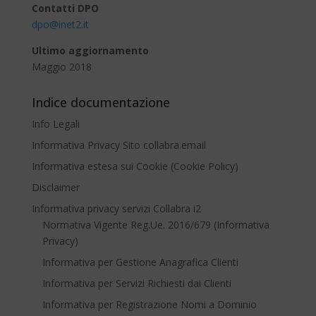
Contatti DPO
dpo@inet2.it
Ultimo aggiornamento
Maggio 2018
Indice documentazione
Info Legali
Informativa Privacy Sito collabra.email
Informativa estesa sui Cookie (Cookie Policy)
Disclaimer
Informativa privacy servizi Collabra i2
Normativa Vigente Reg.Ue. 2016/679 (Informativa
Privacy)
Informativa per Gestione Anagrafica Clienti
Informativa per Servizi Richiesti dai Clienti
Informativa per Registrazione Nomi a Dominio