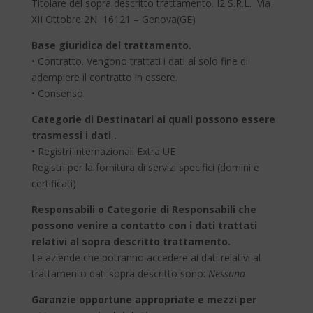
Titolare del sopra descritto trattamento. I2 S.R.L. Via
XII Ottobre 2N 16121 – Genova(GE)
Base giuridica del trattamento.
• Contratto. Vengono trattati i dati al solo fine di
adempiere il contratto in essere.
• Consenso
Categorie di Destinatari ai quali possono essere
trasmessi i dati .
• Registri internazionali Extra UE
Registri per la fornitura di servizi specifici (domini e
certificati)
Responsabili o Categorie di Responsabili che
possono venire a contatto con i dati trattati
relativi al sopra descritto trattamento.
Le aziende che potranno accedere ai dati relativi al
trattamento dati sopra descritto sono:
Nessuna
Garanzie opportune appropriate e mezzi per