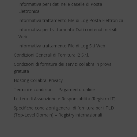
Informativa per i dati nelle caselle di Posta
Elettronica
Informativa trattamento File di Log Posta Elettronica
Informativa per trattamento Dati contenuti nei siti
Web
Informativa trattamento File di Log Siti Web
Condizioni Generali di Fornitura i2 S.r.l.
Condizioni di fornitura dei servizi collabra in prova
gratuita
Hosting Collabra: Privacy
Termini e condizioni – Pagamento online
Lettera di Assunzione e Responsabilità (Registro.IT)
Specifiche condizioni generali di fornitura per i TLD
(Top-Level Domain) – Registry internazionali