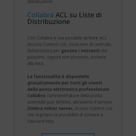
distribuzione.
Collabra
ACL su Liste di
Distribuzione
Con Collabra è ora possibile definire ACL
(Access Control List, ossia liste di controllo
dell’accesso) per
gestire i mittenti
che
possono, oppure non possono, scrivere
alla lista.
La funzionalità è disponibile
gratuitamente per tutti gli utenti
della posta elettronica professionale
Collabra
: l’amministratore della posta
aziendale può definire, attraverso il servizio
Zimbra milter server,
Access Control List
che regolano la possibilità di scrivere a
ciascuna lista.