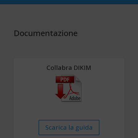
Documentazione
Collabra DIKIM
Scarica la guida