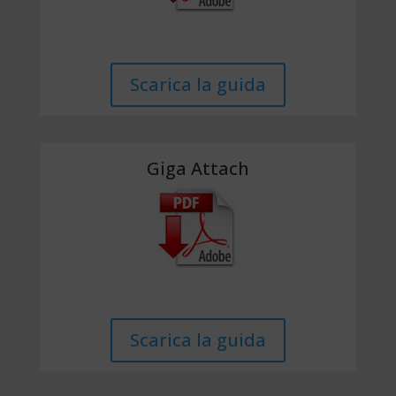
Scarica la guida
Giga Attach
Scarica la guida