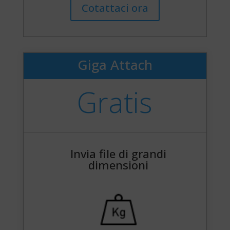
Cotattaci ora
Giga Attach
Gratis
Invia file di grandi
dimensioni