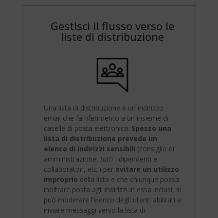
Gestisci il flusso verso le
liste di distribuzione
Una lista di distribuzione è un indirizzo
email che fa riferimento a un insieme di
caselle di posta elettronica.
Spesso una
lista di distribuzione prevede un
elenco di indirizzi sensibili
(consiglio di
amministrazione,
tutti
i dipendenti e
collaboratori, etc.) per
evitare un utilizzo
improprio
della lista e che chiunque possa
inoltrare posta agli indirizzi in essa inclusi, si
può moderare l’elenco degli utenti abilitati a
inviare messaggi verso la lista di