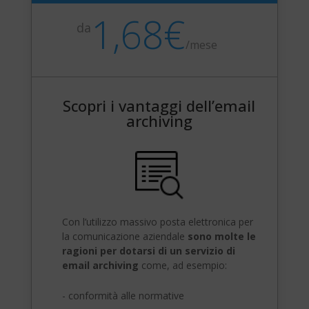
1,68€
da
/
mese
Scopri i vantaggi dell’email
archiving
Con l’utilizzo massivo posta elettronica per
la comunicazione aziendale
sono molte le
ragioni per dotarsi di un servizio di
email archiving
come, ad esempio:
- conformità alle normative