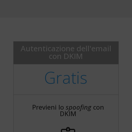
Autenticazione dell'email
con DKIM
Gratis
Previeni lo
spoofing
con
DKIM