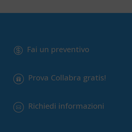
Fai un preventivo

Prova Collabra gratis!

Richiedi informazioni
