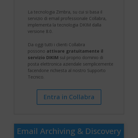
La tecnologia Zimbra, su cui si basa il
servizio di email professionale Collabra,
implementa la tecnologia DKIM dalla
versione 8.0.
Da oggi tutti i clienti Collabra
possono
attivare gratuitamente il
servizio DIKIM
sul proprio dominio di
posta elettronica aziendale semplicemente
facendone richiesta al nostro Supporto
Tecnico.
Entra in Collabra
Email Archiving & Discovery