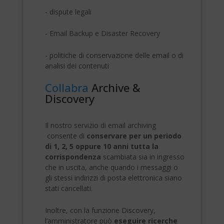
- dispute legali
- Email Backup e Disaster Recovery
- politiche di conservazione delle email o di
analisi dei contenuti
Collabra
Archive &
Discovery
Il nostro servizio di email archiving
consente di
conservare per un periodo
di 1, 2, 5 oppure 10 anni tutta la
corrispondenza
scambiata sia in ingresso
che in uscita, anche quando i messaggi o
gli stessi indirizzi di posta elettronica siano
stati cancellati.
Inoltre, con la funzione Discovery,
l’amministratore può
eseguire ricerche