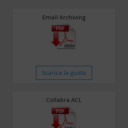
Email Archiving
Scarica la guida
Collabra ACL