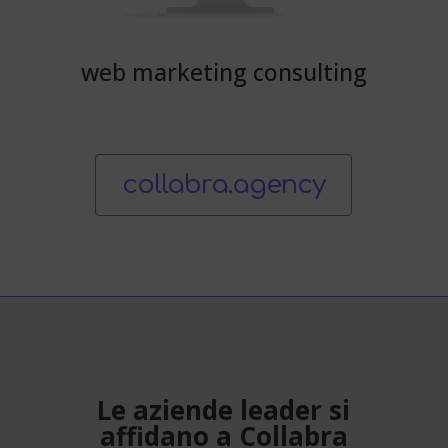
web marketing consulting
collabra.agency
Le aziende leader si
affidano a Collabra