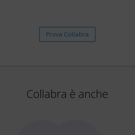
Prova Collabra
Collabra è anche