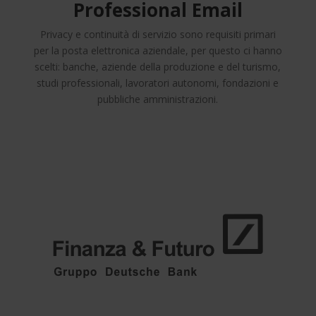
Professional Email
Privacy e continuità di servizio sono requisiti primari
per la posta elettronica aziendale, per questo ci hanno
scelti: banche, aziende della produzione e del turismo,
studi professionali, lavoratori autonomi, fondazioni e
pubbliche amministrazioni.