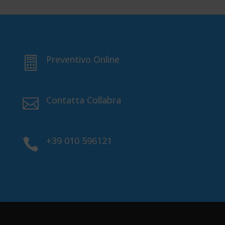
Preventivo Online

Contatta Collabra

+39 010 596121
