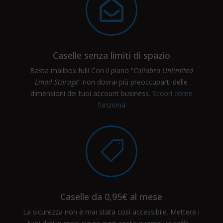

Caselle senza limiti di spazio
Basta mailbox full! Con il piano “
Collabra Unlimited
Email Storage
” non dovrai più preoccuparti delle
dimensioni dei tuoi account business.
Scopri come
funziona

Caselle da 0,95€ al mese
La sicurezza non è mai stata così accessibile. Mettere i