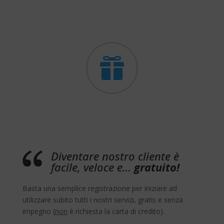

Diventare nostro cliente è
facile, veloce e…
gratuito!
Basta una semplice registrazione per iniziare ad
utilizzare subito tutti i nostri servizi, gratis e senza
impegno (
non
è richiesta la carta di credito).