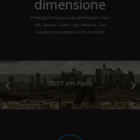
dimensione
Proteggiamo la tua posta elettronica e i tuoi
dati. Sempre. Contro ogni minaccia. Con
soluzioni proprietarie uniche al mondo
08:57 am Paris