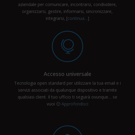
aziendale per comunicare, incontrarsi, condividere,
organizzarsi, gestire, informarsi, sincronizzare,
integrarsi, [
continua…
]

Accesso universale
Tecnologia open standard per utilizzare la tua email e i
servizi associati da qualunque dispositivo e tramite
qualsiasi client. Il tuo ufficio ti seguirà ovunque… se
vuoi 🙂
Approfondisci