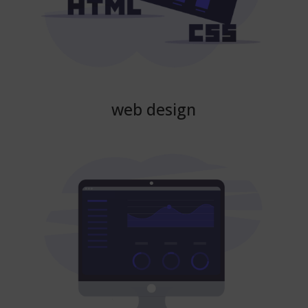
web design