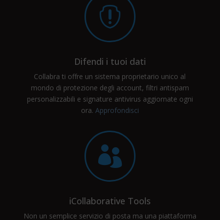

Difendi i tuoi dati
Collabra ti offre un sistema proprietario unico al
mondo di protezione degli account, filtri antispam
personalizzabili e signature antivirus aggiornate ogni
ora.
Approfondisci

iCollaborative Tools
Non un semplice servizio di posta ma una piattaforma