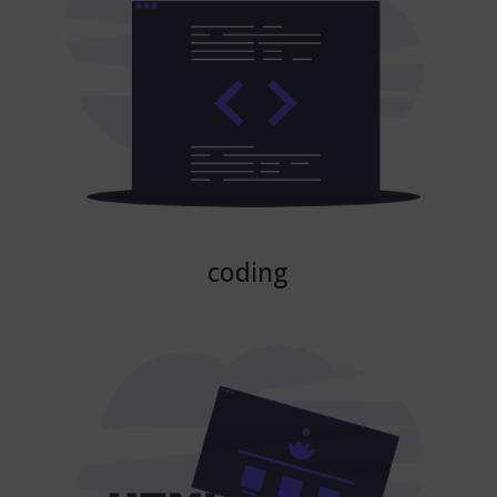
coding