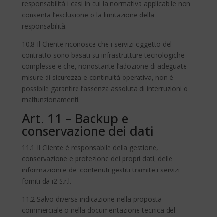
responsabilità i casi in cui la normativa applicabile non
consenta l’esclusione o la limitazione della
responsabilità.
10.8 Il Cliente riconosce che i servizi oggetto del
contratto sono basati su infrastrutture tecnologiche
complesse e che, nonostante l’adozione di adeguate
misure di sicurezza e continuità operativa, non è
possibile garantire l’assenza assoluta di interruzioni o
malfunzionamenti.
Art. 11 – Backup e
conservazione dei dati
11.1 Il Cliente è responsabile della gestione,
conservazione e protezione dei propri dati, delle
informazioni e dei contenuti gestiti tramite i servizi
forniti da i2 S.r.l.
11.2 Salvo diversa indicazione nella proposta
commerciale o nella documentazione tecnica del