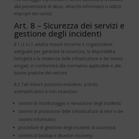
alla prevenzione di abusi, attacchi informatici o utilizzi
impropri dei servizi.
Art. 8 – Sicurezza dei servizi e
gestione degli incidenti
8.1 i2 S.r.l. adotta misure tecniche e organizzative
adeguate per garantire la sicurezza, la disponibilità,
l’integrità e la resilienza delle infrastrutture e dei servizi
erogati, in conformità alla normativa applicabile e alle
buone pratiche del settore.
8.2 Tali misure possono includere, a titolo
esemplificativo e non esaustivo:
sistemi di monitoraggio e rilevazione degli incidenti;
sistemi di protezione delle infrastrutture di rete e dei
sistemi informativi;
procedure di gestione degli incidenti di sicurezza;
sistemi di backup e disaster recovery;