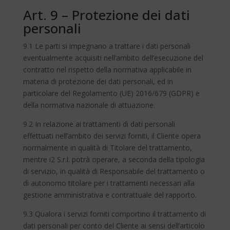
Art. 9 – Protezione dei dati
personali
9.1 Le parti si impegnano a trattare i dati personali
eventualmente acquisiti nell’ambito dell’esecuzione del
contratto nel rispetto della normativa applicabile in
materia di protezione dei dati personali, ed in
particolare del Regolamento (UE) 2016/679 (GDPR) e
della normativa nazionale di attuazione.
9.2 In relazione ai trattamenti di dati personali
effettuati nell’ambito dei servizi forniti, il Cliente opera
normalmente in qualità di Titolare del trattamento,
mentre i2 S.r.l. potrà operare, a seconda della tipologia
di servizio, in qualità di Responsabile del trattamento o
di autonomo titolare per i trattamenti necessari alla
gestione amministrativa e contrattuale del rapporto.
9.3 Qualora i servizi forniti comportino il trattamento di
dati personali per conto del Cliente ai sensi dell’articolo