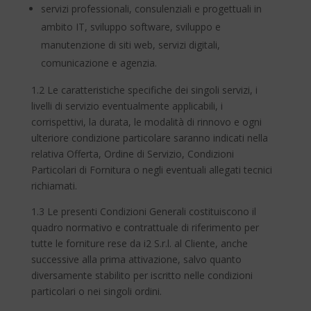
servizi professionali, consulenziali e progettuali in
ambito IT, sviluppo software, sviluppo e
manutenzione di siti web, servizi digitali,
comunicazione e agenzia.
1.2 Le caratteristiche specifiche dei singoli servizi, i
livelli di servizio eventualmente applicabili, i
corrispettivi, la durata, le modalità di rinnovo e ogni
ulteriore condizione particolare saranno indicati nella
relativa Offerta, Ordine di Servizio, Condizioni
Particolari di Fornitura o negli eventuali allegati tecnici
richiamati.
1.3 Le presenti Condizioni Generali costituiscono il
quadro normativo e contrattuale di riferimento per
tutte le forniture rese da i2 S.r.l. al Cliente, anche
successive alla prima attivazione, salvo quanto
diversamente stabilito per iscritto nelle condizioni
particolari o nei singoli ordini.