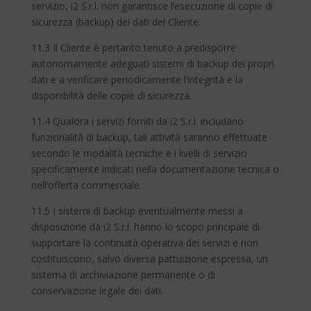
servizio, i2 S.r.l. non garantisce l’esecuzione di copie di
sicurezza (backup) dei dati del Cliente.
11.3 Il Cliente è pertanto tenuto a predisporre
autonomamente adeguati sistemi di backup dei propri
dati e a verificare periodicamente l’integrità e la
disponibilità delle copie di sicurezza.
11.4 Qualora i servizi forniti da i2 S.r.l. includano
funzionalità di backup, tali attività saranno effettuate
secondo le modalità tecniche e i livelli di servizio
specificamente indicati nella documentazione tecnica o
nell’offerta commerciale.
11.5 I sistemi di backup eventualmente messi a
disposizione da i2 S.r.l. hanno lo scopo principale di
supportare la continuità operativa dei servizi e non
costituiscono, salvo diversa pattuizione espressa, un
sistema di archiviazione permanente o di
conservazione legale dei dati.