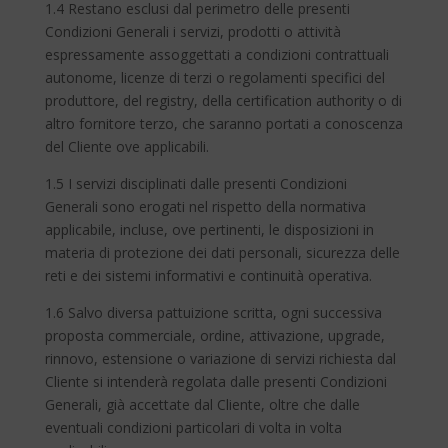
1.4 Restano esclusi dal perimetro delle presenti
Condizioni Generali i servizi, prodotti o attività
espressamente assoggettati a condizioni contrattuali
autonome, licenze di terzi o regolamenti specifici del
produttore, del registry, della certification authority o di
altro fornitore terzo, che saranno portati a conoscenza
del Cliente ove applicabili.
1.5 I servizi disciplinati dalle presenti Condizioni
Generali sono erogati nel rispetto della normativa
applicabile, incluse, ove pertinenti, le disposizioni in
materia di protezione dei dati personali, sicurezza delle
reti e dei sistemi informativi e continuità operativa.
1.6 Salvo diversa pattuizione scritta, ogni successiva
proposta commerciale, ordine, attivazione, upgrade,
rinnovo, estensione o variazione di servizi richiesta dal
Cliente si intenderà regolata dalle presenti Condizioni
Generali, già accettate dal Cliente, oltre che dalle
eventuali condizioni particolari di volta in volta