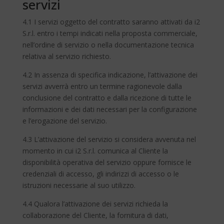
servizi
4.1 I servizi oggetto del contratto saranno attivati da i2
S.r.l. entro i tempi indicati nella proposta commerciale,
nell’ordine di servizio o nella documentazione tecnica
relativa al servizio richiesto.
4.2 In assenza di specifica indicazione, l’attivazione dei
servizi avverrà entro un termine ragionevole dalla
conclusione del contratto e dalla ricezione di tutte le
informazioni e dei dati necessari per la configurazione
e l’erogazione del servizio.
4.3 L’attivazione del servizio si considera avvenuta nel
momento in cui i2 S.r.l. comunica al Cliente la
disponibilità operativa del servizio oppure fornisce le
credenziali di accesso, gli indirizzi di accesso o le
istruzioni necessarie al suo utilizzo.
4.4 Qualora l’attivazione dei servizi richieda la
collaborazione del Cliente, la fornitura di dati,