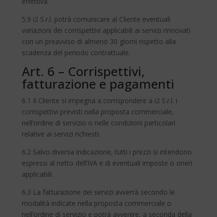
effettiva.
5.9 i2 S.r.l. potrà comunicare al Cliente eventuali
variazioni dei corrispettivi applicabili ai servizi rinnovati
con un preavviso di almeno 30 giorni rispetto alla
scadenza del periodo contrattuale.
Art. 6 – Corrispettivi,
fatturazione e pagamenti
6.1 Il Cliente si impegna a corrispondere a i2 S.r.l. i
corrispettivi previsti nella proposta commerciale,
nell’ordine di servizio o nelle condizioni particolari
relative ai servizi richiesti.
6.2 Salvo diversa indicazione, tutti i prezzi si intendono
espressi al netto dell’IVA e di eventuali imposte o oneri
applicabili.
6.3 La fatturazione dei servizi avverrà secondo le
modalità indicate nella proposta commerciale o
nell’ordine di servizio e potrà avvenire, a seconda della