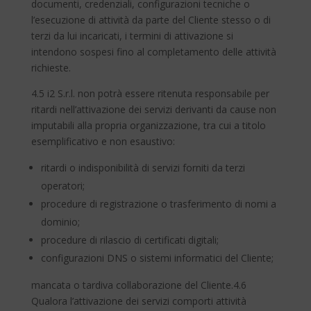
documenti, credenziali, configurazioni tecniche o
l’esecuzione di attività da parte del Cliente stesso o di
terzi da lui incaricati, i termini di attivazione si
intendono sospesi fino al completamento delle attività
richieste.
4.5 i2 S.r.l. non potrà essere ritenuta responsabile per
ritardi nell’attivazione dei servizi derivanti da cause non
imputabili alla propria organizzazione, tra cui a titolo
esemplificativo e non esaustivo:
ritardi o indisponibilità di servizi forniti da terzi
operatori;
procedure di registrazione o trasferimento di nomi a
dominio;
procedure di rilascio di certificati digitali;
configurazioni DNS o sistemi informatici del Cliente;
mancata o tardiva collaborazione del Cliente.4.6
Qualora l’attivazione dei servizi comporti attività