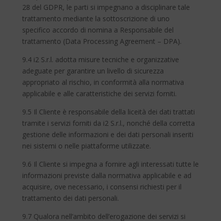
28 del GDPR, le parti si impegnano a disciplinare tale
trattamento mediante la sottoscrizione di uno
specifico accordo di nomina a Responsabile del
trattamento (Data Processing Agreement – DPA).
9.4 i2 S.r.l. adotta misure tecniche e organizzative
adeguate per garantire un livello di sicurezza
appropriato al rischio, in conformità alla normativa
applicabile e alle caratteristiche dei servizi forniti.
9.5 Il Cliente è responsabile della liceità dei dati trattati
tramite i servizi forniti da i2 S.r.l., nonché della corretta
gestione delle informazioni e dei dati personali inseriti
nei sistemi o nelle piattaforme utilizzate.
9.6 Il Cliente si impegna a fornire agli interessati tutte le
informazioni previste dalla normativa applicabile e ad
acquisire, ove necessario, i consensi richiesti per il
trattamento dei dati personali.
9.7 Qualora nell’ambito dell’erogazione dei servizi si