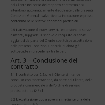
dal Cliente nel corso del rapporto contrattuale si
intendono automaticamente disciplinate dalle presenti
Condizioni Generali, salvo diversa indicazione espressa
contenuta nelle relative condizioni particolari.
2.5 L’attivazione di nuovi servizi, l’estensione di servizi
esistenti, l’upgrade, il rinnovo o l’acquisto di servizi
aggiuntivi da parte del Cliente costituisce accettazione
delle presenti Condizioni Generali, qualora già
sottoscritte in precedenza tra le parti.
Art. 3 – Conclusione del
contratto
3.1 Il contratto tra i2 S.r.l. e il Cliente si intende
concluso con l’accettazione, da parte del Cliente, della
proposta commerciale o dell’ordine di servizio
predisposto da i2 S.r.l.
3.2 L’accettazione potrà avvenire mediante una delle
seguenti modalità: