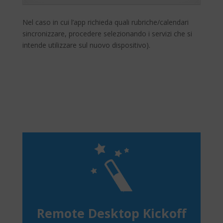
Nel caso in cui l’app richieda quali rubriche/calendari
sincronizzare, procedere selezionando i servizi che si
intende utilizzare sul nuovo dispositivo).
Remote Desktop Kickoff