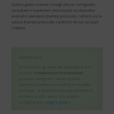
Questa guida contiene consigli utili per configurare,
consultare e mantenere sincronizzati sui dispositivi
Android il calendario (tramite protocollo CalDAV) e/o la
rubrica (tramite protocollo CardDAV) del tuo account
Collabra.
IMPORTANTE
Si ricorda che gli utenti che dispongono di un
account “
Collaborative Professional
”
possono configurare i servizi di posta
elettronica Collabra per Android in modalità
Exchange: la modalità Exchange permette di
accedere a tutti i servizi con un’unica
configurazione.
Leggi la guida »